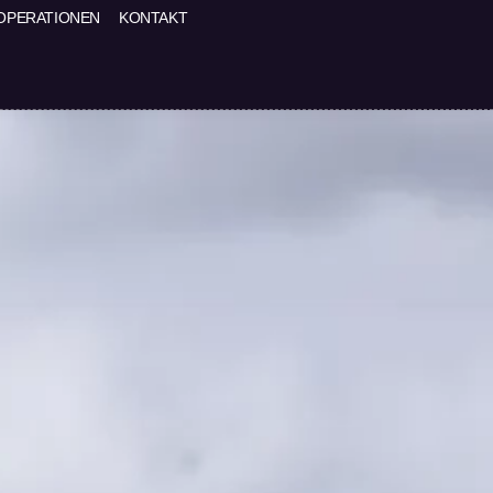
OPERATIONEN
KONTAKT