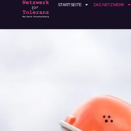
STARTSEITE
DAS NETZWERK