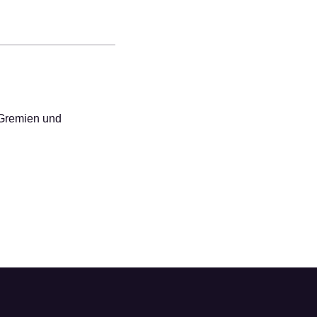
 Gremien und