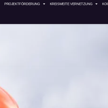
PROJEKTFÖRDERUNG
KREISWEITE VERNETZUNG
KO