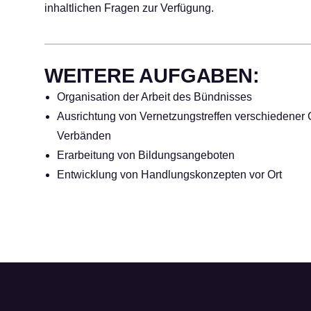
inhaltlichen Fragen zur Verfügung.
WEITERE AUFGABEN:
Organisation der Arbeit des Bündnisses
Ausrichtung von Vernetzungstreffen verschiedener
Verbänden
Erarbeitung von Bildungsangeboten
Entwicklung von Handlungskonzepten vor Ort